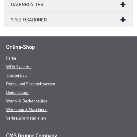
DATENBLÄTTER
SPEZIFIKATIONEN
Online-Shop
Farbe
WDV-Systeme
Trockenbau
Putze- und Spachtelmassen
Bodenbeläge
Wand- & Deckenbeläge
Werkzeug & Maschinen
Verbrauchsmaterialien
CMS Gruppe Company