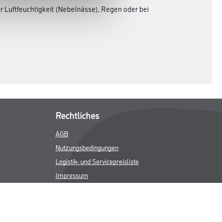
 Luftfeuchtigkeit (Nebelnässe), Regen oder bei
Rechtliches
AGB
Nutzungsbedingungen
Logistik- und Servicepreisliste
Impressum
Datenschutz