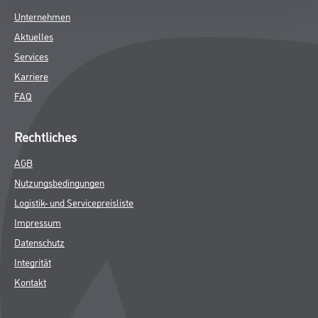
Unternehmen
Aktuelles
Services
Karriere
FAQ
Rechtliches
AGB
Nutzungsbedingungen
Logistik- und Servicepreisliste
Impressum
Datenschutz
Integrität
Kontakt