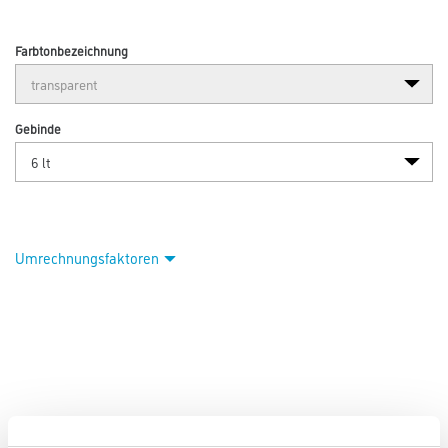
Farbtonbezeichnung
Gebinde
Umrechnungsfaktoren