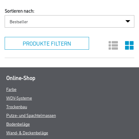
Sortieren nach:
PRODUKTE FILTERN
Online-Shop
Farbe
WDV-Systeme
Trockenbau
Putze- und Spachtelmassen
Bodenbeläge
Wand- & Deckenbeläge