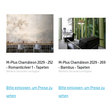
M-Plus Chamäleon 2029 - 252
M-Plus Chamäleon 2029 - 269
- Romanticriver 1 - Tapeten
- Bambus - Tapeten
Weitere Varianten verfügbar
Weitere Varianten verfügbar
Bitte einloggen, um Preise zu
Bitte einloggen, um Preise zu
sehen
sehen