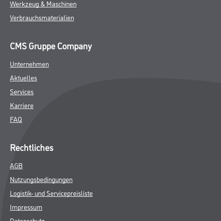
Werkzeug & Maschinen
Verbrauchsmaterialien
CMS Gruppe Company
Unternehmen
Aktuelles
Services
Karriere
FAQ
Rechtliches
AGB
Nutzungsbedingungen
Logistik- und Servicepreisliste
Impressum
Datenschutz