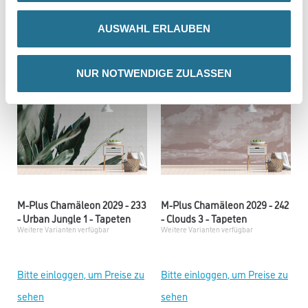
sehen
sehen
AUSWAHL ERLAUBEN
NUR NOTWENDIGE ZULASSEN
M-Plus Chamäleon 2029 - 233
M-Plus Chamäleon 2029 - 242
- Urban Jungle 1 - Tapeten
- Clouds 3 - Tapeten
Weitere Varianten verfügbar
Weitere Varianten verfügbar
Bitte einloggen, um Preise zu
Bitte einloggen, um Preise zu
sehen
sehen