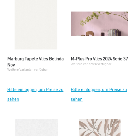
Marburg Tapete Vlies Belinda
M-Plus Pro Vlies 2024 Serie 37
Nov
Weitere Varianten verfügbar
Weitere Varianten verfügbar
Bitte einloggen, um Preise zu
Bitte einloggen, um Preise zu
sehen
sehen