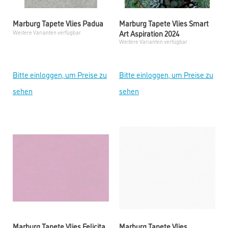
Marburg Tapete Vlies Padua
Marburg Tapete Vlies Smart
Art Aspiration 2024
Weitere Varianten verfügbar
Weitere Varianten verfügbar
Bitte einloggen, um Preise zu
Bitte einloggen, um Preise zu
sehen
sehen
Marburg Tapete Vlies Felicita
Marburg Tapete Vlies