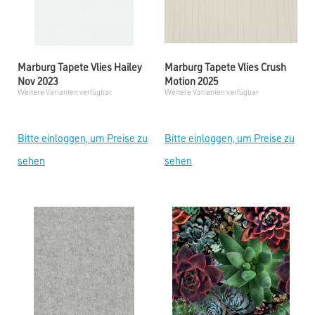
Marburg Tapete Vlies Hailey
Marburg Tapete Vlies Crush
Nov 2023
Motion 2025
Weitere Varianten verfügbar
Weitere Varianten verfügbar
Bitte einloggen, um Preise zu
Bitte einloggen, um Preise zu
sehen
sehen