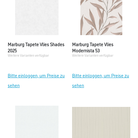
Marburg Tapete Vlies Shades
Marburg Tapete Vlies
2025
Modernista 53
Weitere Varianten verfügbar
Weitere Varianten verfügbar
Bitte einloggen, um Preise zu
Bitte einloggen, um Preise zu
sehen
sehen