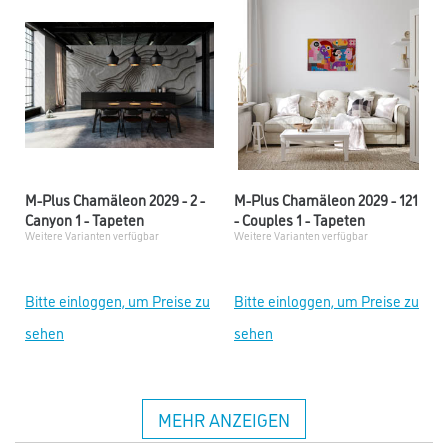
M-Plus Chamäleon 2029 - 2 -
M-Plus Chamäleon 2029 - 121
Canyon 1 - Tapeten
- Couples 1 - Tapeten
Weitere Varianten verfügbar
Weitere Varianten verfügbar
Bitte einloggen, um Preise zu
Bitte einloggen, um Preise zu
sehen
sehen
MEHR ANZEIGEN