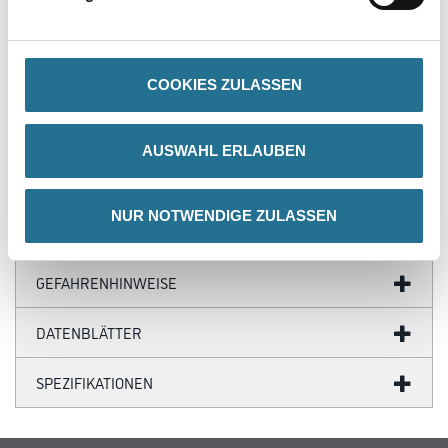
COOKIES ZULASSEN
PRODUKTEIGENSCHAFTEN
AUSWAHL ERLAUBEN
NUR NOTWENDIGE ZULASSEN
ZUSATZINFOS
GEFAHRENHINWEISE
DATENBLÄTTER
SPEZIFIKATIONEN