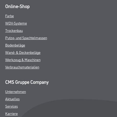
Online-Shop
Farbe
WDV-Systeme
Trockenbau
Putze- und Spachtelmassen
Bodenbeläge
Wand- & Deckenbeläge
Werkzeug & Maschinen
Verbrauchsmaterialien
CMS Gruppe Company
Unternehmen
Aktuelles
Services
Karriere