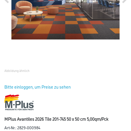
Abbildung ähnlich
Bitte einloggen, um Preise zu sehen
MPlus Avantiles 2026 Tile 201-745 50 x 50 cm 5,00qm/Pck
Art-Nr.:
2829-000984