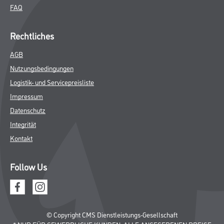
FAQ
Rechtliches
AGB
Nutzungsbedingungen
Logistik- und Servicepreisliste
Impressum
Datenschutz
Integrität
Kontakt
Follow Us
© Copyright CMS Dienstleistungs-Gesellschaft